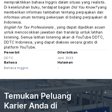
mempraktikkan bahasa Inggris dalam situasi yang realistis.
Di keseluruhan buku, terdapat bagian
Did You Know?
yang
memberikan informasi tambahan tentang perpajakan dan
informasi umum tentang pekerjaan di bidang perpajakan di
Indonesia.
English for Tax Professionals
, yang dapat dijadikan acuan
untuk mencocokkan jawaban dan transkrip untuk latihan
listening. Semua latihan listening akan di YouTube DDTC,
DDTC Indonesia, yang dapat diakses secara gratis di
platform YouTube.
Penerbit
Diterbitkan
DDTC
Juni 2023
Bahasa
Halaman
Bahasa Inggris
-
Temukan Peluang
Karier Anda di