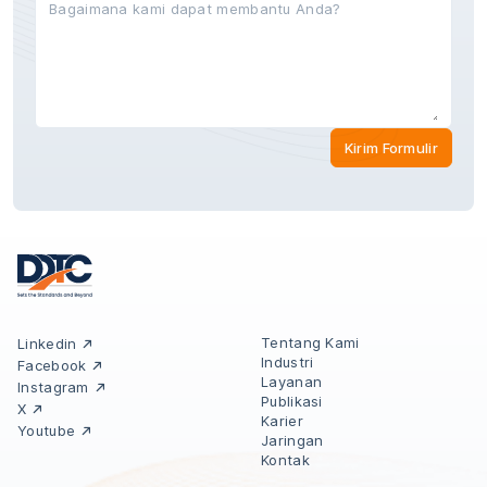
Kirim Formulir
Tentang Kami
Linkedin
Industri
Facebook
Layanan
Instagram
Publikasi
X
Karier
Youtube
Jaringan
Kontak