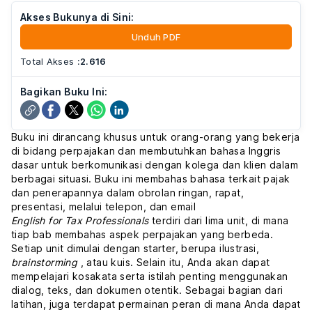
Akses Bukunya di Sini:
Unduh PDF
Total Akses
:
2.616
Bagikan Buku Ini:
Buku ini dirancang khusus untuk orang-orang yang bekerja
di bidang perpajakan dan membutuhkan bahasa Inggris
dasar untuk berkomunikasi dengan kolega dan klien dalam
berbagai situasi. Buku ini membahas bahasa terkait pajak
dan penerapannya dalam obrolan ringan, rapat,
presentasi, melalui telepon, dan email
English for Tax Professionals
terdiri dari lima unit, di mana
tiap bab membahas aspek perpajakan yang berbeda.
Setiap unit dimulai dengan starter, berupa ilustrasi,
brainstorming
, atau kuis. Selain itu, Anda akan dapat
mempelajari kosakata serta istilah penting menggunakan
dialog, teks, dan dokumen otentik. Sebagai bagian dari
latihan, juga terdapat permainan peran di mana Anda dapat