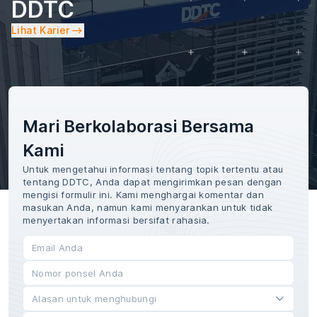
DDTC
Lihat Karier
Mari Berkolaborasi Bersama
Kami
Untuk mengetahui informasi tentang topik tertentu atau
tentang DDTC, Anda dapat mengirimkan pesan dengan
mengisi formulir ini. Kami menghargai komentar dan
masukan Anda, namun kami menyarankan untuk tidak
menyertakan informasi bersifat rahasia.