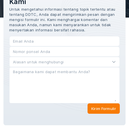
Kami
Untuk mengetahui informasi tentang topik tertentu atau
tentang DDTC, Anda dapat mengirimkan pesan dengan
mengisi formulir ini. Kami menghargai komentar dan
masukan Anda, namun kami menyarankan untuk tidak
menyertakan informasi bersifat rahasia.
Kirim Formulir