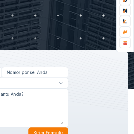
Kirim Formulir