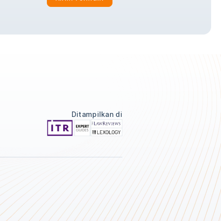
Ditampilkan di