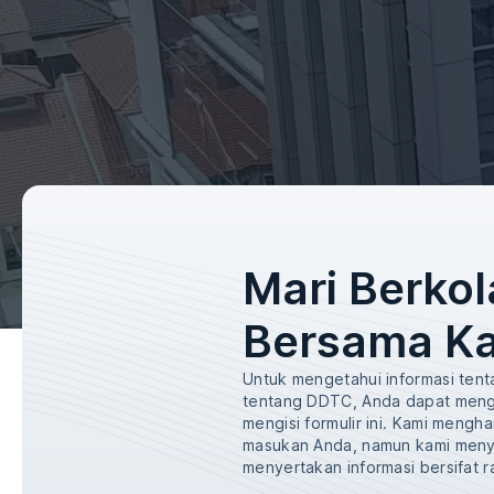
Mari Berkol
Bersama K
Untuk mengetahui informasi tent
tentang DDTC, Anda dapat meng
mengisi formulir ini. Kami mengh
masukan Anda, namun kami meny
menyertakan informasi bersifat r