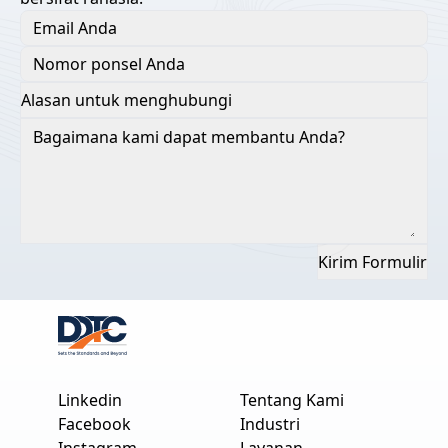
Kirim Formulir
Linkedin
Tentang Kami
Facebook
Industri
Instagram
Layanan