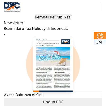
Kembali ke Publikasi
Newsletter
Rezim Baru Tax Holiday di Indonesia
-
GMT
Akses Bukunya di Sini:
Unduh PDF