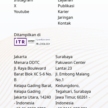
X
Publikasi
Youtube
Karier
Jaringan
Kontak
Ditampilkan di
Jakarta
Surabaya
Menara DDTC
Pakuwon Center
Jl. Raya Boulevard
Lantai 23
Barat Blok XC 5-6 No.
Jl. Embong Malang
B
No.1
Kelapa Gading Barat,
Kedungdoro,
Kelapa Gading
Tegalsari, Surabaya
Jakarta Utara, 14240
Jawa Timur, 60261 -
- Indonesia
Indonesia