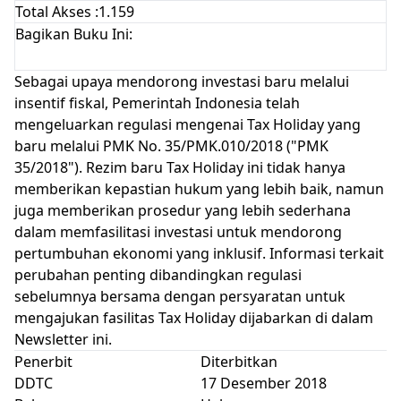
Total Akses
:
1.159
Bagikan Buku Ini:
Sebagai upaya mendorong investasi baru melalui
insentif fiskal, Pemerintah Indonesia telah
mengeluarkan regulasi mengenai Tax Holiday yang
baru melalui PMK No. 35/PMK.010/2018 ("PMK
35/2018"). Rezim baru Tax Holiday ini tidak hanya
memberikan kepastian hukum yang lebih baik, namun
juga memberikan prosedur yang lebih sederhana
dalam memfasilitasi investasi untuk mendorong
pertumbuhan ekonomi yang inklusif. Informasi terkait
perubahan penting dibandingkan regulasi
sebelumnya bersama dengan persyaratan untuk
mengajukan fasilitas Tax Holiday dijabarkan di dalam
Newsletter ini.
Penerbit
Diterbitkan
DDTC
17 Desember 2018