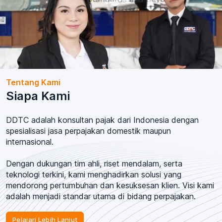
Tentang Kami
Siapa Kami
DDTC adalah konsultan pajak dari Indonesia dengan
spesialisasi jasa perpajakan domestik maupun
internasional.
Dengan dukungan tim ahli, riset mendalam, serta
teknologi terkini, kami menghadirkan solusi yang
mendorong pertumbuhan dan kesuksesan klien. Visi kami
adalah menjadi standar utama di bidang perpajakan.
Pelajari Lebih Lanjut