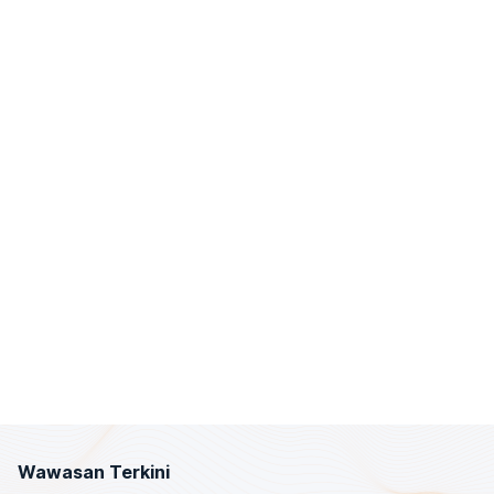
Wawasan Terkini