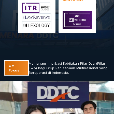
Memahami Implikasi Kebijakan Pilar Dua (Pillar
GMT
Two) bagi Grup Perusahaan Multinasional yang
Focus
Beroperasi di Indonesia.