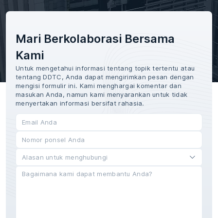
Mari Berkolaborasi Bersama
Kami
Untuk mengetahui informasi tentang topik tertentu atau
tentang DDTC, Anda dapat mengirimkan pesan dengan
mengisi formulir ini. Kami menghargai komentar dan
masukan Anda, namun kami menyarankan untuk tidak
menyertakan informasi bersifat rahasia.