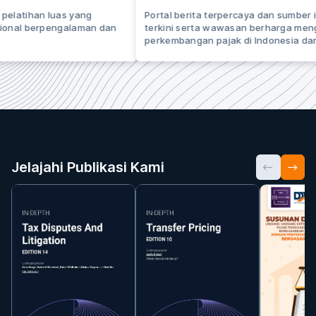
pelatihan luas yang
Portal berita terpercaya dan sumber 
sional berpengalaman dan
terkini serta wawasan berharga men
perkembangan pajak di Indonesia dan
Jelajahi Publikasi Kami