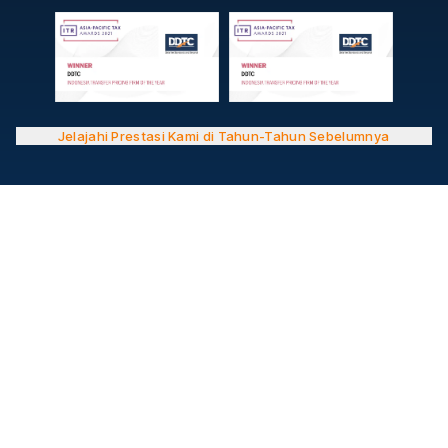
Jelajahi Prestasi Kami di Tahun-Tahun Sebelumnya