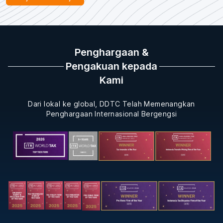
Penghargaan &
Pengakuan kepada
Kami
Dari lokal ke global, DDTC Telah Memenangkan
Penghargaan Internasional Bergengsi