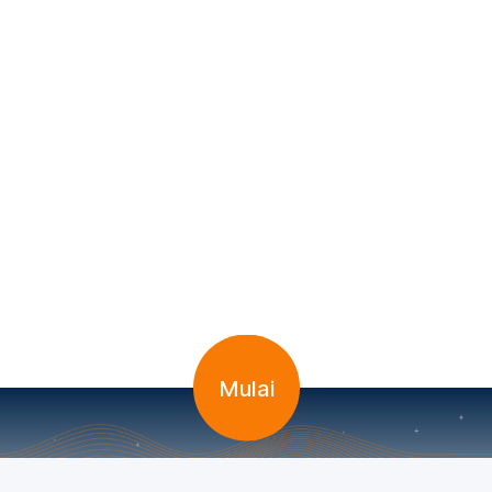
Mulai